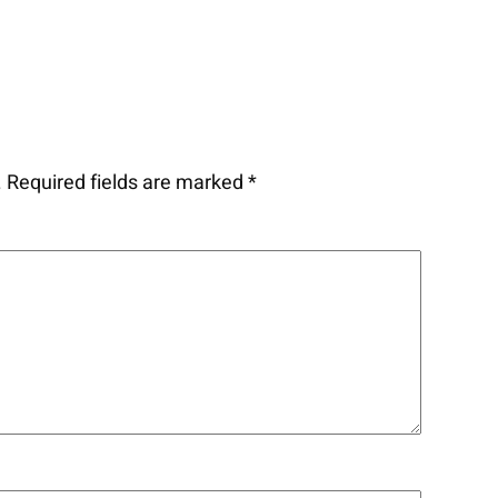
.
Required fields are marked
*