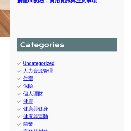
搞懂bb奶粉：實用資訊與注意事項
Categories
Uncategorized
人力資源管理
住宿
保險
個人理財
健康
健康與健身
健康與運動
商業