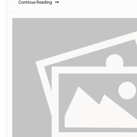
Continue Reading