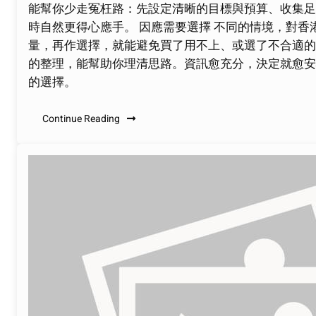
能幫你少走冤枉路：先設定清晰的目標與預算、收集足
時自然更得心應手。 因應需要選擇 不同的情境，對
量，再作選擇，就能避免買了用不上、或選了不合適的
的整理，能幫助你理清思路。資訊愈充分，決定就愈安
的選擇。
Continue Reading