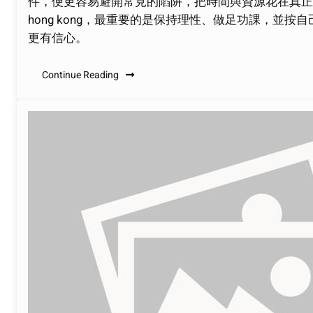
件，便更容易避開常見的陷阱，把時間與資源花在真正合適
hong kong，最重要的是保持理性、做足功課，
更有信心。
Continue Reading