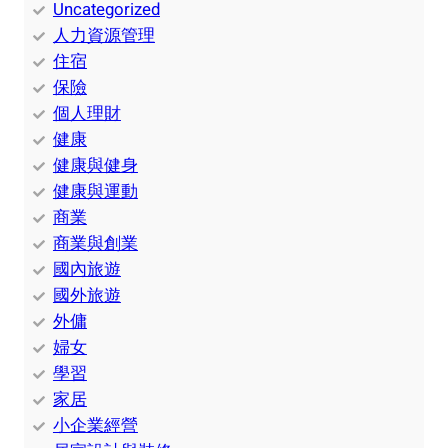
Uncategorized
人力資源管理
住宿
保險
個人理財
健康
健康與健身
健康與運動
商業
商業與創業
國內旅遊
國外旅遊
外傭
婦女
學習
家居
小企業經營