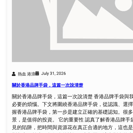
July 31, 2026
熱血 港浪
關於香港品牌手袋，這篇一次說清楚
關於香港品牌手袋，這篇一次說清楚 香港品牌手袋與
必要的煩惱。下文將圍繞香港品牌手袋，從認識、選擇
握香港品牌手袋，第一步是建立正確的基礎認知。很多
景，是值得的投資。 它的重要性 認真了解香港品牌
見的陷阱，把時間與資源花在真正合適的地方，這也是