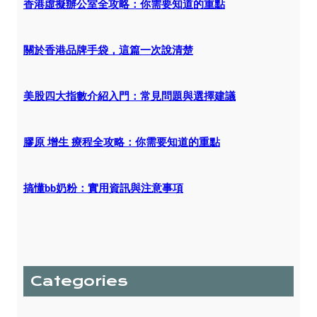
香港虛擬辦公室全攻略：你需要知道的重點
關於香港品牌手袋，這篇一次說清楚
美股四大指數介紹入門：常見問題與選擇建議
膠原 增生 療程全攻略：你需要知道的重點
搞懂bb奶粉：實用資訊與注意事項
Categories