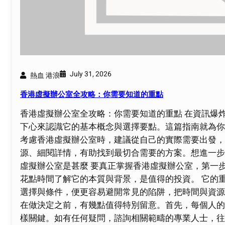
July 31, 2026
熱血 港浪
香港虛擬辦公室全攻略：你需要知道的重點
香港虛擬辦公室全攻略：你需要知道的重點 在資訊爆
下心來認識它的基本概念與選擇要點。這篇指南就為你
考慮香港虛擬辦公室時，建議從自己的實際需要出發，
源、細閱詳情，有助找到最切合需要的方案。想進一步
虛擬辦公室是甚麼 要真正掌握香港虛擬辦公室，第一
花點時間了解它的本質與背景，是值得的投資。 它的
選擇與條件，便更容易避開常見的陷阱，把時間與資源
在做決定之前，有幾點值得特別留意。首先，每個人的
樣關鍵。如有任何疑問，諮詢相關範疇的專業人士，往