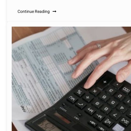
Continue Reading