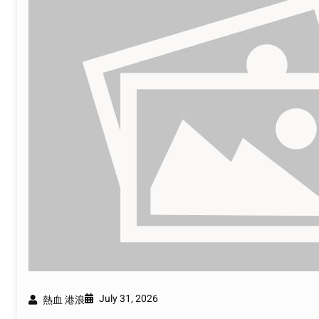
July 31, 2026
熱血 港浪