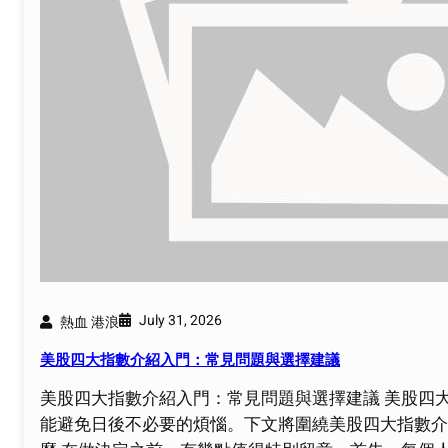
July 31, 2026
熱血 港浪
美股四大指數介紹入門：常見問題與選擇建議
美股四大指數介紹入門：常見問題與選擇建議 美股四
能避免日後不必要的煩惱。下文將圍繞美股四大指數介