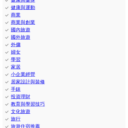
健康與健身
健康與運動
商業
商業與創業
國內旅遊
國外旅遊
外傭
婦女
學習
家居
小企業經營
居家設計與裝修
手錶
投資理財
教育與學習技巧
文化旅遊
旅行
旅遊住宿推薦