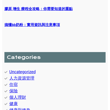
膠原 增生 療程全攻略：你需要知道的重點
搞懂bb奶粉：實用資訊與注意事項
Categories
Uncategorized
人力資源管理
住宿
保險
個人理財
健康