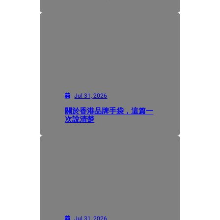
Jul 31, 2026
關於香港品牌手袋，這篇一
次說清楚
Jul 31, 2026