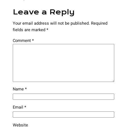
Leave a Reply
Your email address will not be published.
Required
fields are marked
*
Comment
*
Name
*
Email
*
Website