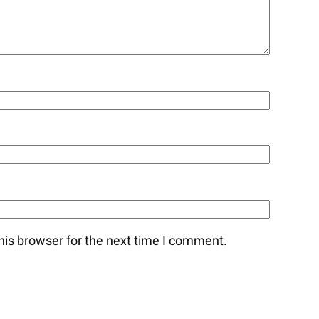
his browser for the next time I comment.