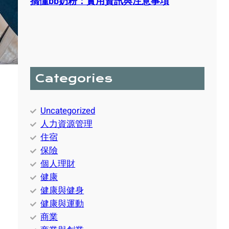
搞懂bb奶粉：實用資訊與注意事項
Categories
Uncategorized
人力資源管理
住宿
保險
個人理財
健康
健康與健身
健康與運動
商業