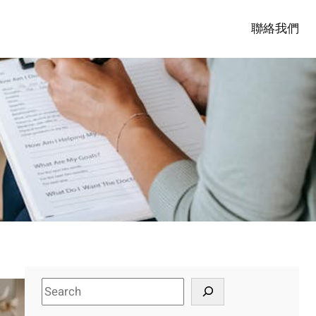
聯絡我們
S
e