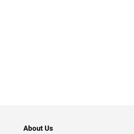
About Us