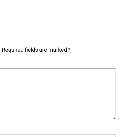
.
Required fields are marked
*