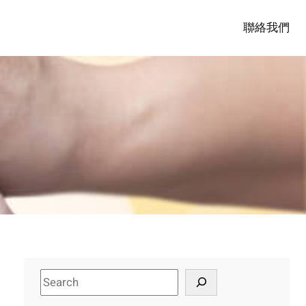
聯絡我們
S
e