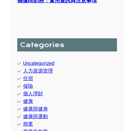
搞懂bb奶粉：實用資訊與注意事項
Categories
Uncategorized
人力資源管理
住宿
保險
個人理財
健康
健康與健身
健康與運動
商業