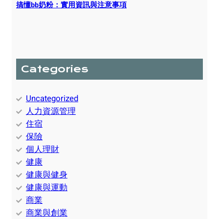
搞懂bb奶粉：實用資訊與注意事項
Categories
Uncategorized
人力資源管理
住宿
保險
個人理財
健康
健康與健身
健康與運動
商業
商業與創業