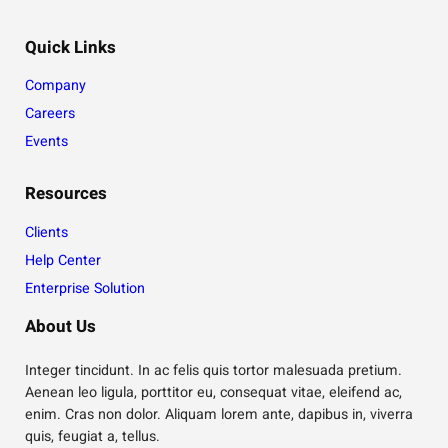
Quick Links
Company
Careers
Events
Resources
Clients
Help Center
Enterprise Solution
About Us
Integer tincidunt. In ac felis quis tortor malesuada pretium.
Aenean leo ligula, porttitor eu, consequat vitae, eleifend ac,
enim. Cras non dolor. Aliquam lorem ante, dapibus in, viverra
quis, feugiat a, tellus.